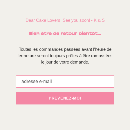
Dear Cake Lovers, See you soon! - K & S
Bien être de retour bientôt...
Toutes les commandes passées avant l’heure de
fermeture seront toujours prêtes à être ramassées
le jour de votre demande.
E-
mail
PRÉVENEZ-MOI